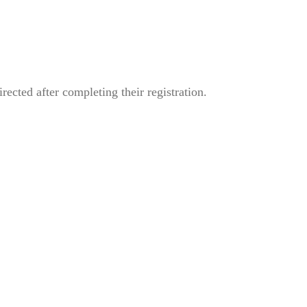
cted after completing their registration.