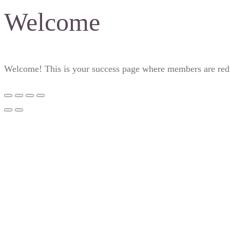
Welcome
Welcome! This is your success page where members are redire